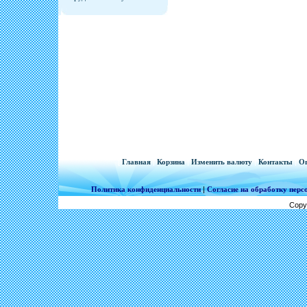
[
Главная
|
Корзина
|
Изменить валюту
|
Контакты
|
Оп
Политика конфиденциальности
|
Согласие на обработку пер
Copy