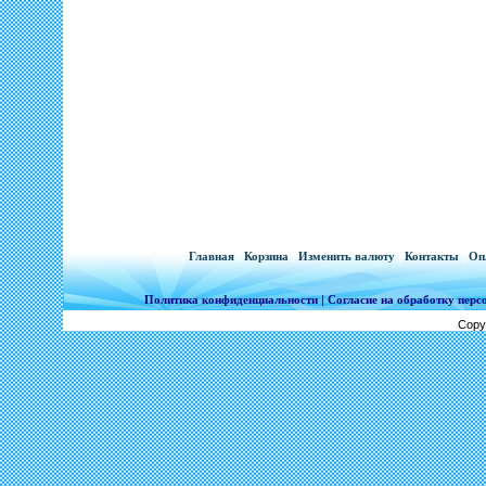
[
Главная
|
Корзина
|
Изменить валюту
|
Контакты
|
Оп
Политика конфиденциальности
|
Согласие на обработку пер
Copy