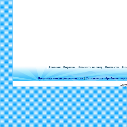
[
Главная
|
Корзина
|
Изменить валюту
|
Контакты
|
Опл
Политика конфиденциальности
|
Согласие на обработку пер
Copy