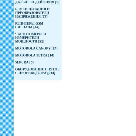
ДАЛЬНЕГО ДЕЙСТВИЯ
[9]
БЛОКИ ПИТАНИЯ И
ПРЕОБРАЗОВАТЕЛИ
НАПРЯЖЕНИЯ
[77]
РЕПИТЕРЫ GSM
СИГНАЛА
[14]
ЧАСТОТОМЕРЫ И
ИЗМЕРИТЕЛИ
МОЩНОСТИ
[21]
MOTOROLA CANOPY
[24]
MOTOROLA TETRA
[14]
SEPURA
[0]
ОБОРУДОВАНИЕ СНЯТОЕ
С ПРОИЗВОДСТВА
[914]