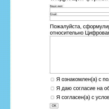
Ваше имя:
Email:
Пожалуйста, сформули
относительно Цифровая
Я ознакомлен(а) с п
Я даю согласие на о
Я согласен(а) с усл