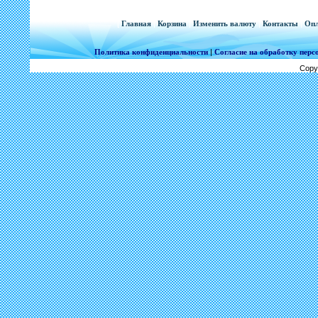
[
Главная
|
Корзина
|
Изменить валюту
|
Контакты
|
Опл
Политика конфиденциальности
|
Согласие на обработку пер
Copy