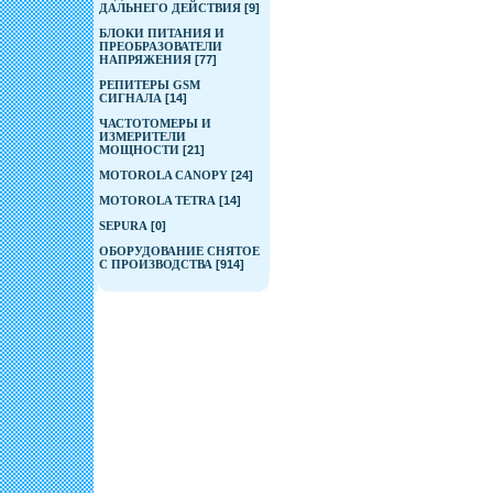
ДАЛЬНЕГО ДЕЙСТВИЯ
[9]
БЛОКИ ПИТАНИЯ И
ПРЕОБРАЗОВАТЕЛИ
НАПРЯЖЕНИЯ
[77]
РЕПИТЕРЫ GSM
СИГНАЛА
[14]
ЧАСТОТОМЕРЫ И
ИЗМЕРИТЕЛИ
МОЩНОСТИ
[21]
MOTOROLA CANOPY
[24]
MOTOROLA TETRA
[14]
SEPURA
[0]
ОБОРУДОВАНИЕ СНЯТОЕ
С ПРОИЗВОДСТВА
[914]