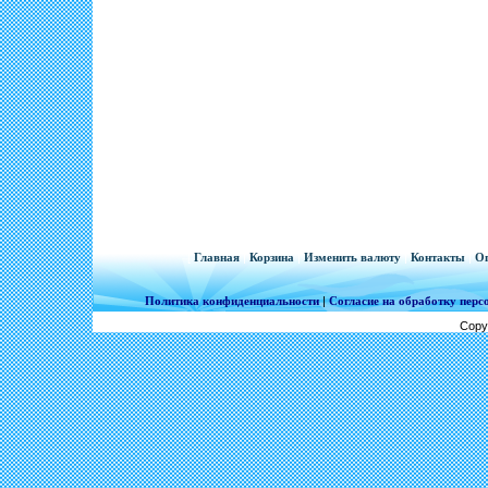
[
Главная
|
Корзина
|
Изменить валюту
|
Контакты
|
Оп
Политика конфиденциальности
|
Согласие на обработку пер
Copy