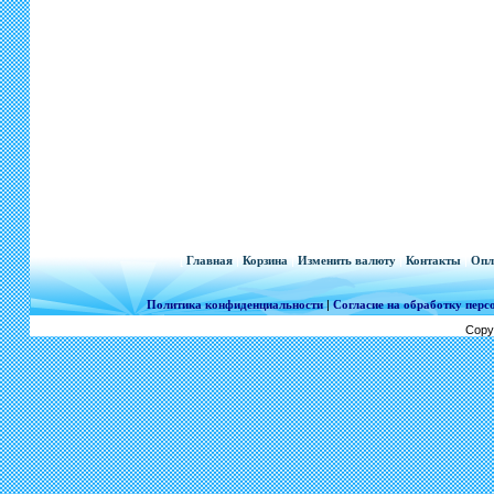
[
Главная
|
Корзина
|
Изменить валюту
|
Контакты
|
Опл
Политика конфиденциальности
|
Согласие на обработку пер
Copy