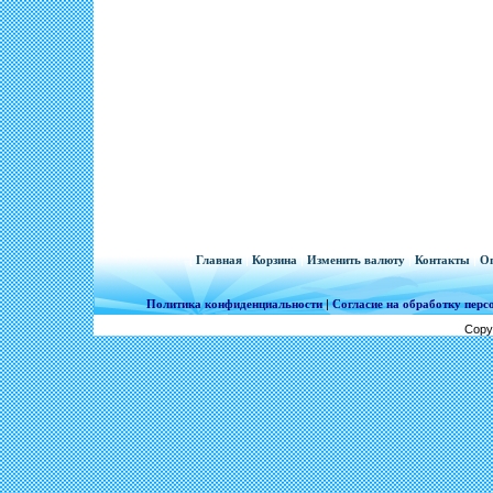
[
Главная
|
Корзина
|
Изменить валюту
|
Контакты
|
Оп
Политика конфиденциальности
|
Согласие на обработку пер
Copy