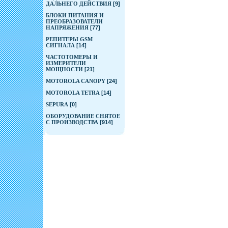
ДАЛЬНЕГО ДЕЙСТВИЯ
[9]
БЛОКИ ПИТАНИЯ И
ПРЕОБРАЗОВАТЕЛИ
НАПРЯЖЕНИЯ
[77]
РЕПИТЕРЫ GSM
СИГНАЛА
[14]
ЧАСТОТОМЕРЫ И
ИЗМЕРИТЕЛИ
МОЩНОСТИ
[21]
MOTOROLA CANOPY
[24]
MOTOROLA TETRA
[14]
SEPURA
[0]
ОБОРУДОВАНИЕ СНЯТОЕ
С ПРОИЗВОДСТВА
[914]