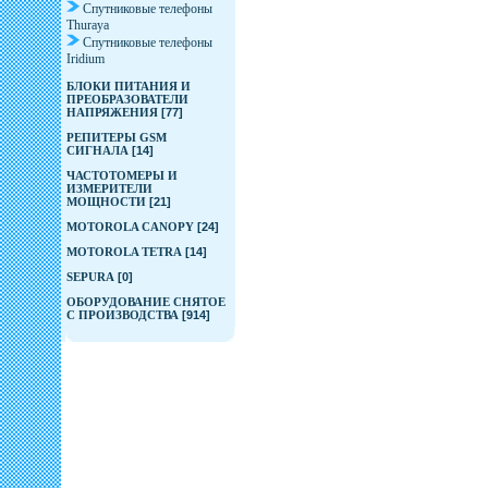
Спутниковые телефоны
Thuraya
Спутниковые телефоны
Iridium
БЛОКИ ПИТАНИЯ И
ПРЕОБРАЗОВАТЕЛИ
НАПРЯЖЕНИЯ
[77]
РЕПИТЕРЫ GSM
СИГНАЛА
[14]
ЧАСТОТОМЕРЫ И
ИЗМЕРИТЕЛИ
МОЩНОСТИ
[21]
MOTOROLA CANOPY
[24]
MOTOROLA TETRA
[14]
SEPURA
[0]
ОБОРУДОВАНИЕ СНЯТОЕ
С ПРОИЗВОДСТВА
[914]