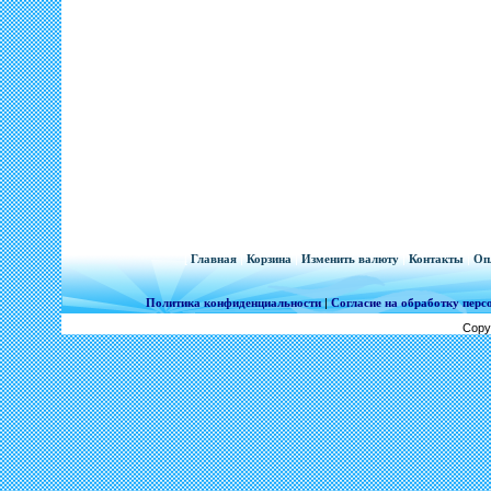
[
Главная
|
Корзина
|
Изменить валюту
|
Контакты
|
Оп
Политика конфиденциальности
|
Согласие на обработку пер
Copy