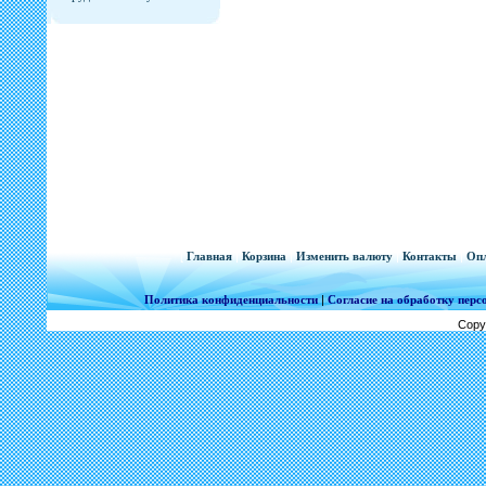
[
Главная
|
Корзина
|
Изменить валюту
|
Контакты
|
Опл
Политика конфиденциальности
|
Согласие на обработку пер
Copy