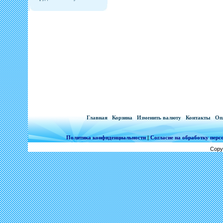
[
Главная
|
Корзина
|
Изменить валюту
|
Контакты
|
Оп
Политика конфиденциальности
|
Согласие на обработку пер
Copy