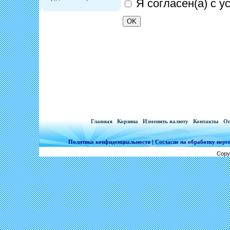
Я согласен(а) с 
[
Главная
|
Корзина
|
Изменить валюту
|
Контакты
|
Оп
Политика конфиденциальности
|
Согласие на обработку пер
Copy